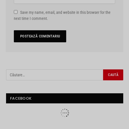
Save my name, email, and website in this browser for the
next time I comment.
FACEBOOK