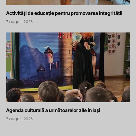
Activități de educație pentru promovarea integrității
7 august 2026
Agenda culturală a următoarelor zile în Iași
7 august 2026