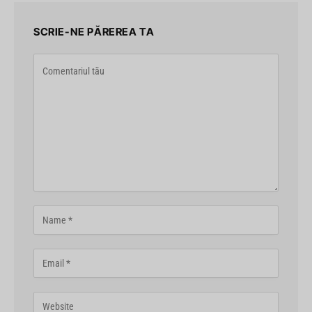
SCRIE-NE PĂREREA TA