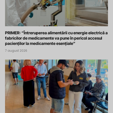
PRIMER: “Întreruperea alimentării cu energie electrică a
fabricilor de medicamente va pune în pericol accesul
pacienților la medicamente esențiale”
7 august 2026