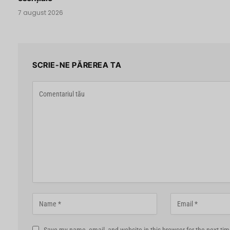
7 august 2026
SCRIE-NE PĂREREA TA