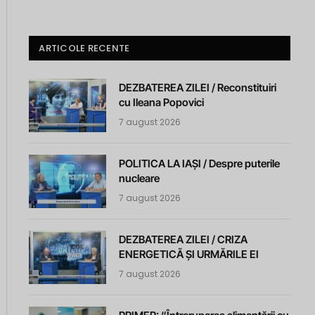
ARTICOLE RECENTE
DEZBATEREA ZILEI / Reconstituiri
cu Ileana Popovici
7 august 2026
POLITICA LA IAȘI / Despre puterile
nucleare
7 august 2026
DEZBATEREA ZILEI / CRIZA
ENERGETICĂ ȘI URMĂRILE EI
7 august 2026