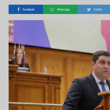
Facebook
WhatsApp
Twitter