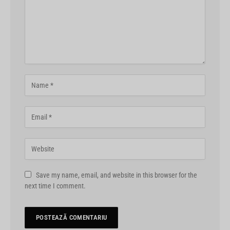
Save my name, email, and website in this browser for the
next time I comment.