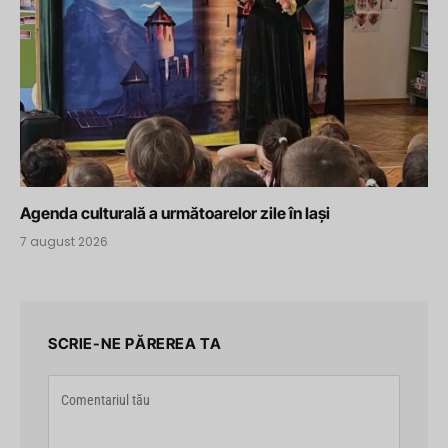
Agenda culturală a următoarelor zile în Iași
7 august 2026
SCRIE-NE PĂREREA TA