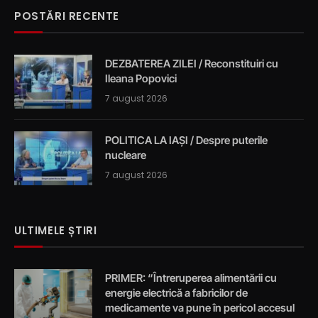
POSTĂRI RECENTE
DEZBATEREA ZILEI / Reconstituiri cu
Ileana Popovici
7 august 2026
POLITICA LA IAȘI / Despre puterile
nucleare
7 august 2026
ULTIMELE ȘTIRI
PRIMER: “Întreruperea alimentării cu
energie electrică a fabricilor de
medicamente va pune în pericol accesul