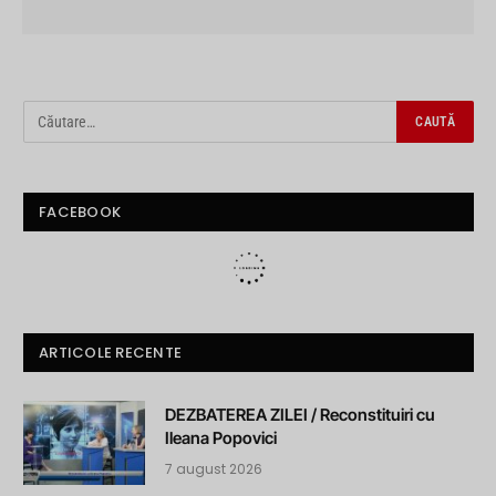
FACEBOOK
ARTICOLE RECENTE
DEZBATEREA ZILEI / Reconstituiri cu
Ileana Popovici
7 august 2026