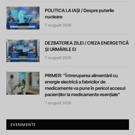
POLITICA LA IAȘI / Despre puterile
nucleare
7 august 2026
DEZBATEREA ZILEI / CRIZA ENERGETICĂ
ȘI URMĂRILE EI
7 august 2026
PRIMER: “Întreruperea alimentării cu
energie electrică a fabricilor de
medicamente va pune în pericol accesul
pacienților la medicamente esențiale”
7 august 2026
EVENIMENTE