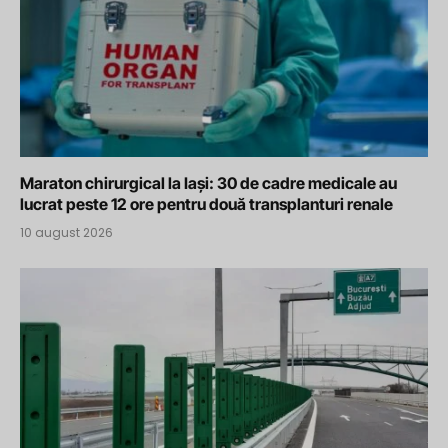
Maraton chirurgical la Iași: 30 de cadre medicale au
lucrat peste 12 ore pentru două transplanturi renale
10 august 2026