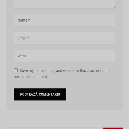
Save my name, email, and website in this browser for the
next time I comment.