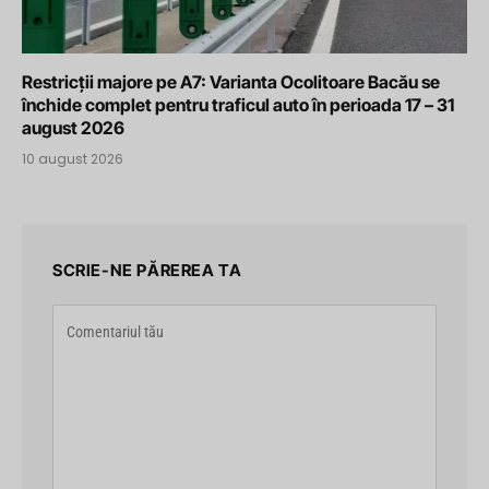
Restricții majore pe A7: Varianta Ocolitoare Bacău se
închide complet pentru traficul auto în perioada 17 – 31
august 2026
10 august 2026
SCRIE-NE PĂREREA TA