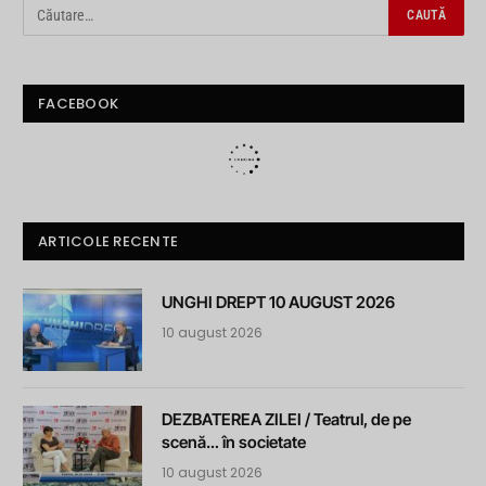
FACEBOOK
ARTICOLE RECENTE
UNGHI DREPT 10 AUGUST 2026
10 august 2026
DEZBATEREA ZILEI / Teatrul, de pe
scenă… în societate
10 august 2026