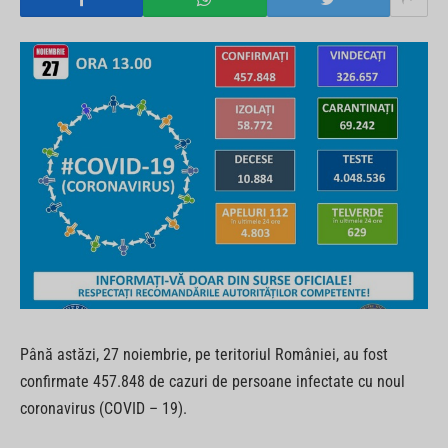
Până astăzi, 27 noiembrie, pe teritoriul României, au fost
confirmate 457.848 de cazuri de persoane infectate cu noul
coronavirus (COVID – 19).