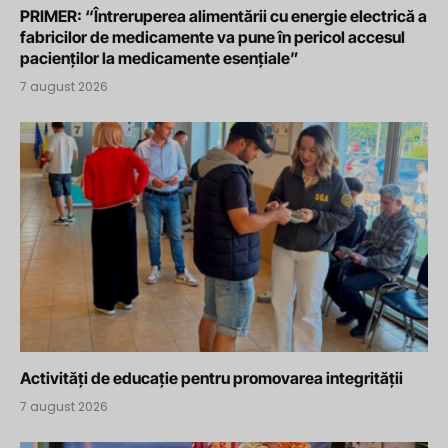
PRIMER: “Întreruperea alimentării cu energie electrică a
fabricilor de medicamente va pune în pericol accesul
pacienților la medicamente esențiale”
7 august 2026
Activități de educație pentru promovarea integrității
7 august 2026