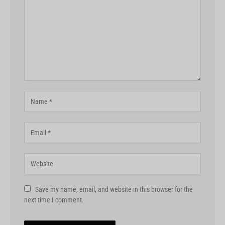
Save my name, email, and website in this browser for the
next time I comment.