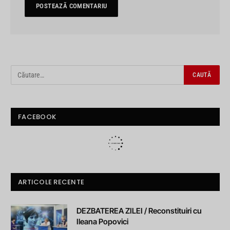
FACEBOOK
ARTICOLE RECENTE
DEZBATEREA ZILEI / Reconstituiri cu
Ileana Popovici