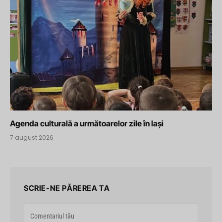
Agenda culturală a următoarelor zile în Iași
7 august 2026
SCRIE-NE PĂREREA TA