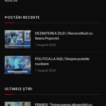
POSTĂRI RECENTE
DEZBATEREA ZILEI / Reconstituiri cu
Ileana Popovici
7 august 2026
POLITICA LA IAȘI / Despre puterile
nucleare
7 august 2026
ULTIMELE ȘTIRI
PRIMER: “Întreruperea alimentării cu