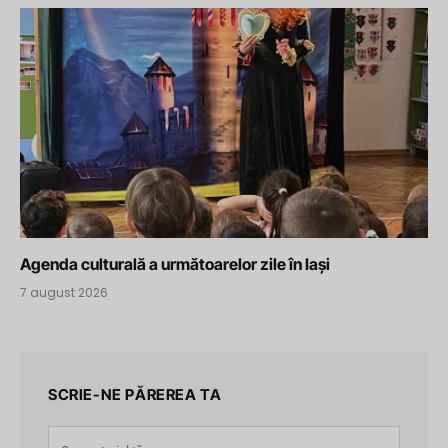
Agenda culturală a următoarelor zile în Iași
7 august 2026
SCRIE-NE PĂREREA TA