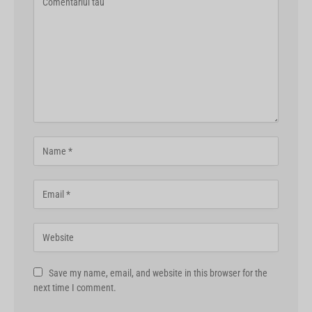
Save my name, email, and website in this browser for the
next time I comment.