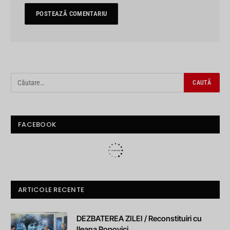
FACEBOOK
ARTICOLE RECENTE
DEZBATEREA ZILEI / Reconstituiri cu
Ileana Popovici