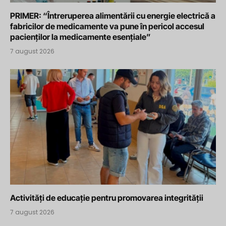
PRIMER: “Întreruperea alimentării cu energie electrică a
fabricilor de medicamente va pune în pericol accesul
pacienților la medicamente esențiale”
7 august 2026
Activități de educație pentru promovarea integrității
7 august 2026