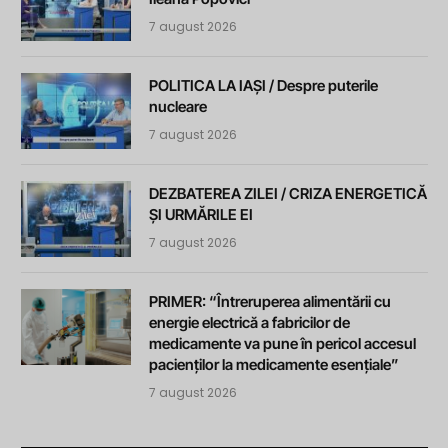
7 august 2026
POLITICA LA IAȘI / Despre puterile
nucleare
7 august 2026
DEZBATEREA ZILEI / CRIZA ENERGETICĂ
ȘI URMĂRILE EI
7 august 2026
PRIMER: “Întreruperea alimentării cu
energie electrică a fabricilor de
medicamente va pune în pericol accesul
pacienților la medicamente esențiale”
7 august 2026