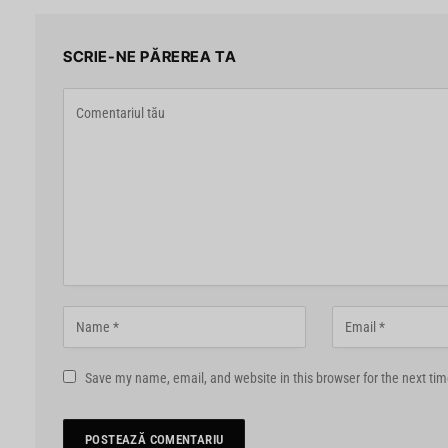
SCRIE-NE PĂREREA TA
Save my name, email, and website in this browser for the next ti