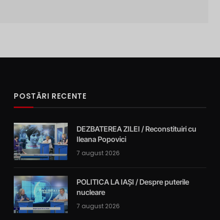
POSTĂRI RECENTE
DEZBATEREA ZILEI / Reconstituiri cu
Ileana Popovici
7 august 2026
POLITICA LA IAȘI / Despre puterile
nucleare
7 august 2026