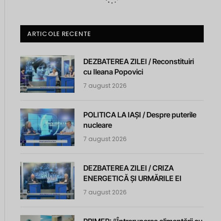
ARTICOLE RECENTE
DEZBATEREA ZILEI / Reconstituiri
cu Ileana Popovici
7 august 2026
POLITICA LA IAȘI / Despre puterile
nucleare
7 august 2026
DEZBATEREA ZILEI / CRIZA
ENERGETICĂ ȘI URMĂRILE EI
7 august 2026