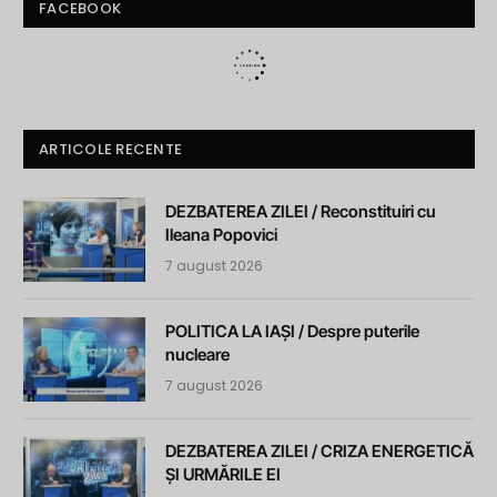
FACEBOOK
ARTICOLE RECENTE
DEZBATEREA ZILEI / Reconstituiri cu
Ileana Popovici
7 august 2026
POLITICA LA IAȘI / Despre puterile
nucleare
7 august 2026
DEZBATEREA ZILEI / CRIZA ENERGETICĂ
ȘI URMĂRILE EI