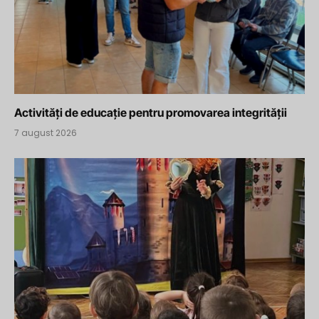
Activități de educație pentru promovarea integrității
7 august 2026