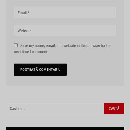
Save my name, email, and website in this browser for the
next time I comment.