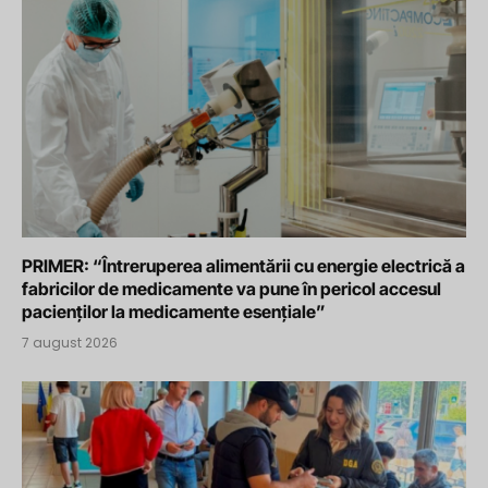
PRIMER: “Întreruperea alimentării cu energie electrică a
fabricilor de medicamente va pune în pericol accesul
pacienților la medicamente esențiale”
7 august 2026