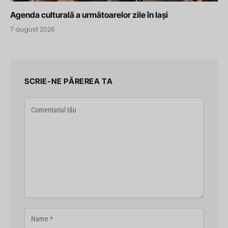
Agenda culturală a următoarelor zile în Iași
7 august 2026
SCRIE-NE PĂREREA TA