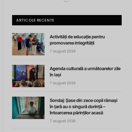
ARTICOLE RECENTE
Activități de educație pentru
promovarea integrității
7 august 2026
Agenda culturală a următoarelor zile
în Iași
7 august 2026
Sondaj: Șase din zece copii rămași
în țară au o singură dorință –
întoarcerea părinților acasă
7 august 2026