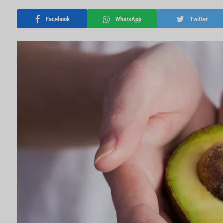
Facebook
WhatsApp
Twitter