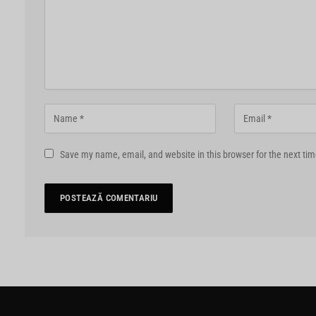
Save my name, email, and website in this browser for the next ti