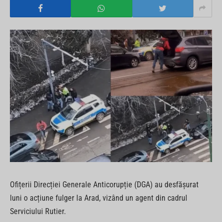
Ofițerii Direcției Generale Anticorupție (DGA) au desfășurat
luni o acțiune fulger la Arad, vizând un agent din cadrul
Serviciului Rutier.