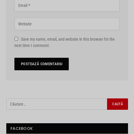
Save my name, email, and website in this browser for the
next time I comment.
FACEBOOK