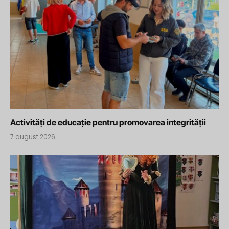
Activități de educație pentru promovarea integrității
7 august 2026