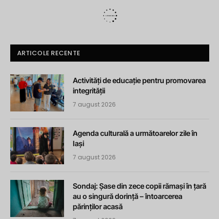
ARTICOLE RECENTE
Activități de educație pentru promovarea
integrității
7 august 2026
Agenda culturală a următoarelor zile în
Iași
7 august 2026
Sondaj: Șase din zece copii rămași în țară
au o singură dorință – întoarcerea
părinților acasă