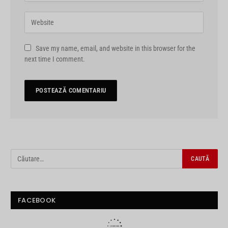
Save my name, email, and website in this browser for the
next time I comment.
FACEBOOK