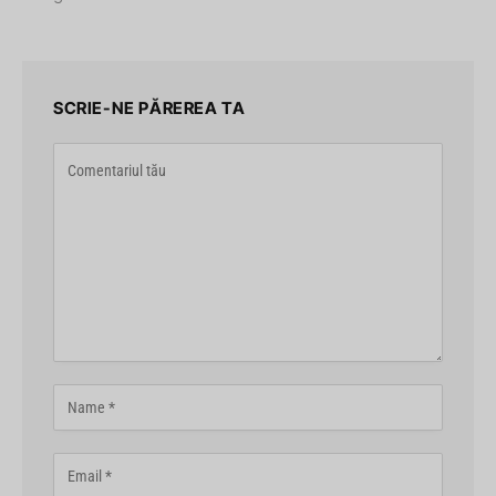
SCRIE-NE PĂREREA TA