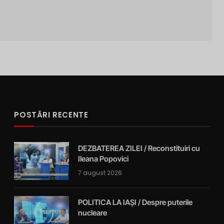
POSTĂRI RECENTE
DEZBATEREA ZILEI / Reconstituiri cu
Ileana Popovici
7 august 2026
POLITICA LA IAȘI / Despre puterile
nucleare