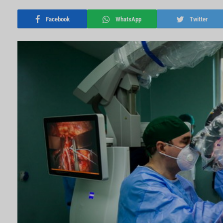
Facebook
WhatsApp
Twitter