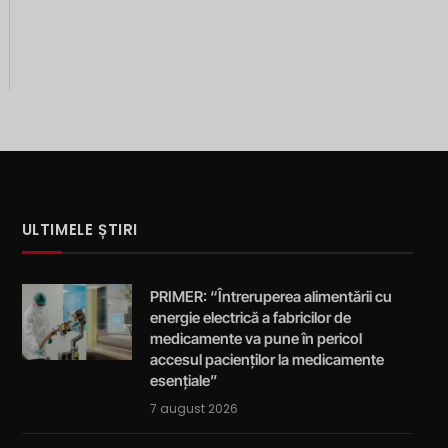
ULTIMELE ȘTIRI
PRIMER: “Întreruperea alimentării cu
energie electrică a fabricilor de
medicamente va pune în pericol
accesul pacienților la medicamente
esențiale”
7 august 2026