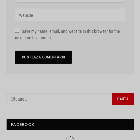
Save my name, email, and website in this browser for the
next time I comment.
FACEBOOK