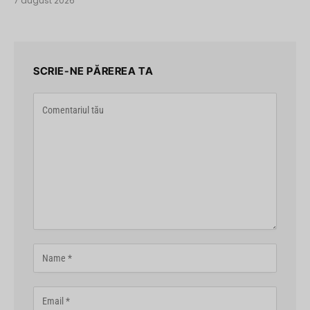
7 august 2026
SCRIE-NE PĂREREA TA