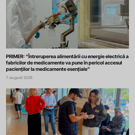
PRIMER: “Întreruperea alimentării cu energie electrică a
fabricilor de medicamente va pune în pericol accesul
pacienților la medicamente esențiale”
7 august 2026