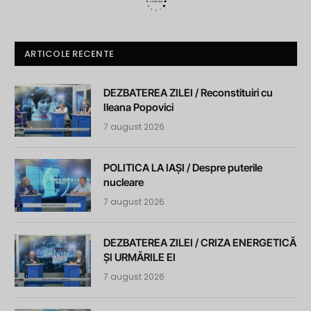
ARTICOLE RECENTE
DEZBATEREA ZILEI / Reconstituiri cu
Ileana Popovici
7 august 2026
POLITICA LA IAȘI / Despre puterile
nucleare
7 august 2026
DEZBATEREA ZILEI / CRIZA ENERGETICĂ
ȘI URMĂRILE EI
7 august 2026