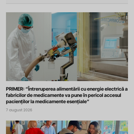
PRIMER: “Întreruperea alimentării cu energie electrică a
fabricilor de medicamente va pune în pericol accesul
pacienților la medicamente esențiale”
7 august 2026