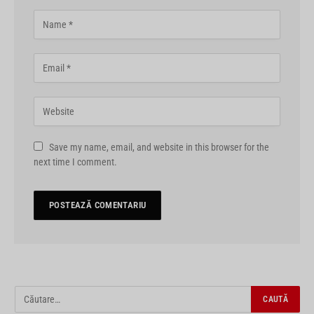
Save my name, email, and website in this browser for the
next time I comment.