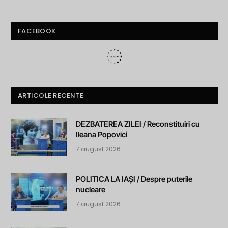
FACEBOOK
ARTICOLE RECENTE
DEZBATEREA ZILEI / Reconstituiri cu
Ileana Popovici
7 august 2026
POLITICA LA IAȘI / Despre puterile
nucleare
7 august 2026