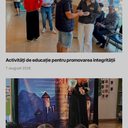
Activități de educație pentru promovarea integrității
7 august 2026