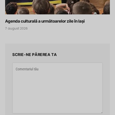
Agenda culturală a următoarelor zile în Iași
7 august 2026
SCRIE-NE PĂREREA TA