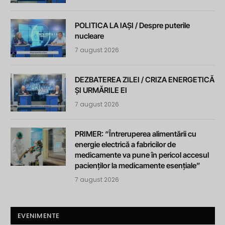
POLITICA LA IAȘI / Despre puterile
nucleare
7 august 2026
DEZBATEREA ZILEI / CRIZA ENERGETICĂ
ȘI URMĂRILE EI
7 august 2026
PRIMER: “Întreruperea alimentării cu
energie electrică a fabricilor de
medicamente va pune în pericol accesul
pacienților la medicamente esențiale”
7 august 2026
EVENIMENTE