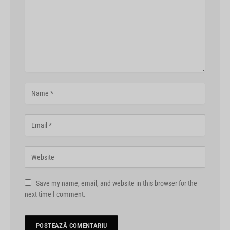
Save my name, email, and website in this browser for the
next time I comment.