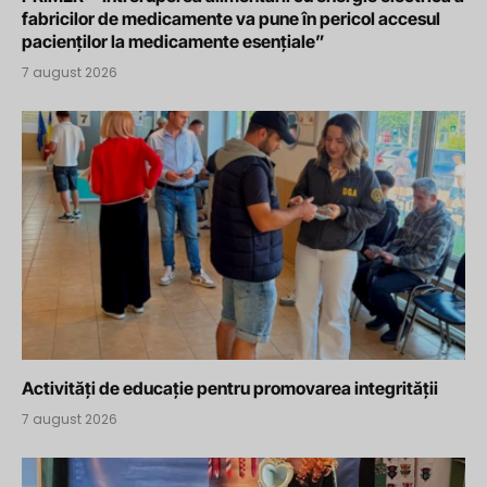
fabricilor de medicamente va pune în pericol accesul
pacienților la medicamente esențiale”
7 august 2026
Activități de educație pentru promovarea integrității
7 august 2026