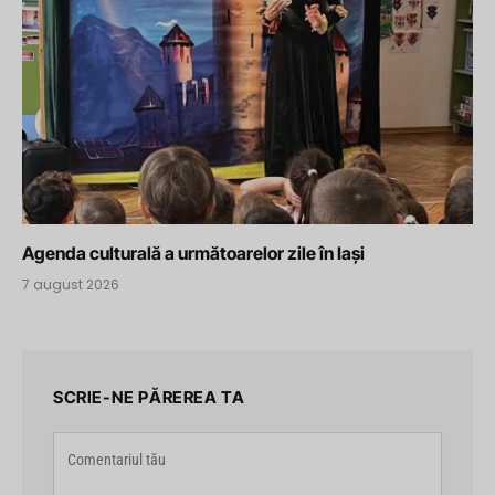
Agenda culturală a următoarelor zile în Iași
7 august 2026
SCRIE-NE PĂREREA TA