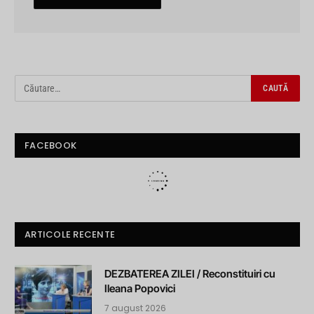
FACEBOOK
ARTICOLE RECENTE
DEZBATEREA ZILEI / Reconstituiri cu
Ileana Popovici
7 august 2026