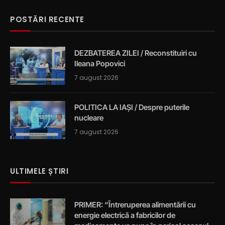
POSTĂRI RECENTE
DEZBATEREA ZILEI / Reconstituiri cu
Ileana Popovici
7 august 2026
POLITICA LA IAȘI / Despre puterile
nucleare
7 august 2026
ULTIMELE ȘTIRI
PRIMER: “Întreruperea alimentării cu
energie electrică a fabricilor de