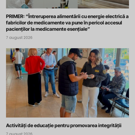
PRIMER: “Întreruperea alimentării cu energie electrică a
fabricilor de medicamente va pune în pericol accesul
pacienților la medicamente esențiale”
7 august 2026
Activități de educație pentru promovarea integrității
7 august 2026