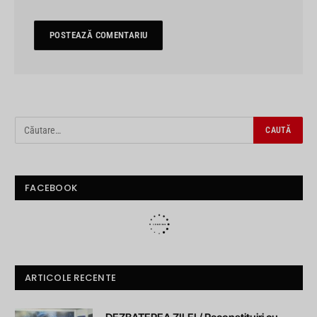
FACEBOOK
ARTICOLE RECENTE