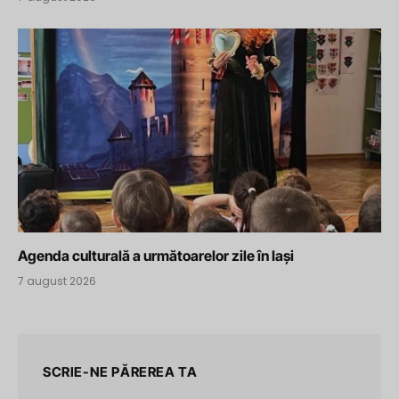
Agenda culturală a următoarelor zile în Iași
7 august 2026
SCRIE-NE PĂREREA TA