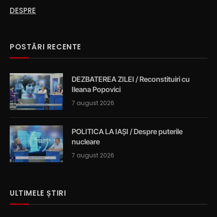
DESPRE
POSTĂRI RECENTE
DEZBATEREA ZILEI / Reconstituiri cu
Ileana Popovici
7 august 2026
POLITICA LA IAȘI / Despre puterile
nucleare
7 august 2026
ULTIMELE ȘTIRI