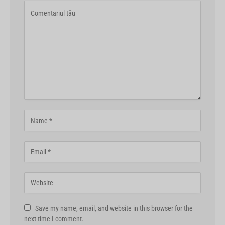
Save my name, email, and website in this browser for the
next time I comment.