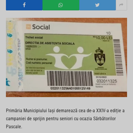
Primăria Municipiului Iași demarează cea de-a XXIV-a ediție a
campaniei de sprijin pentru seniori cu ocazia Sărbătorilor
Pascale.