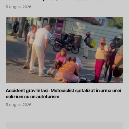
5 august 2026
Accident grav în Iași: Motociclist spitalizat în urma unei
coliziuni cu un autoturism
5 august 2026