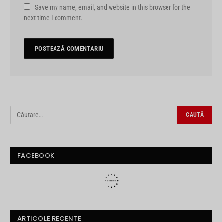
Save my name, email, and website in this browser for the
next time I comment.
FACEBOOK
ARTICOLE RECENTE