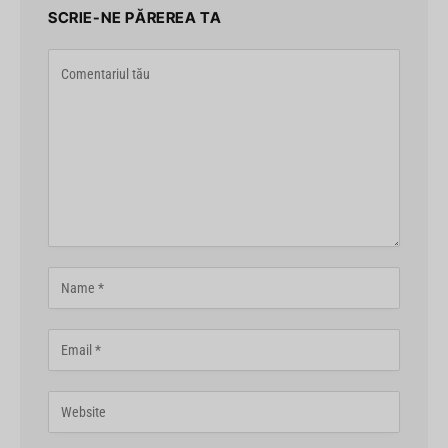
SCRIE-NE PĂREREA TA