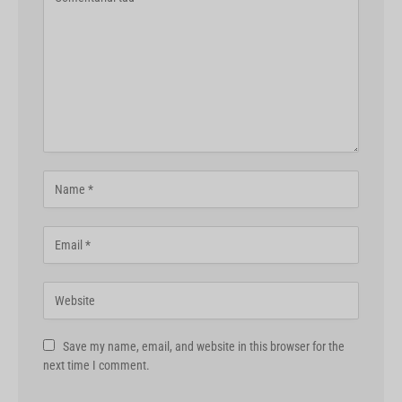
Save my name, email, and website in this browser for the
next time I comment.