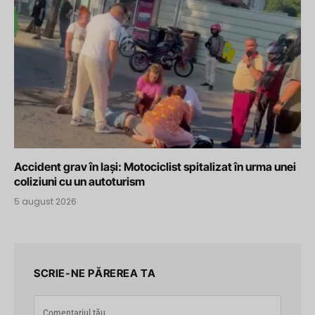
Accident grav în Iași: Motociclist spitalizat în urma unei
coliziuni cu un autoturism
5 august 2026
SCRIE-NE PĂREREA TA