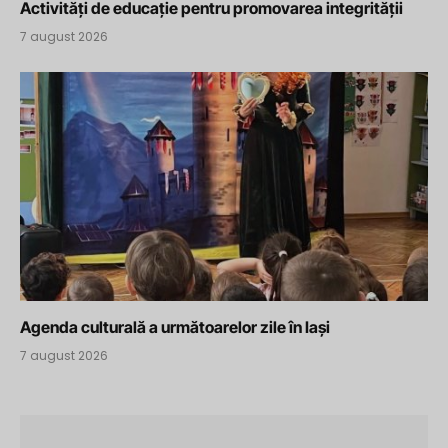
Activități de educație pentru promovarea integrității
7 august 2026
Agenda culturală a următoarelor zile în Iași
7 august 2026