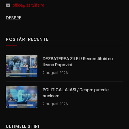
office@iasitvlife.ro
DESPRE
POSTĂRI RECENTE
DEZBATEREA ZILEI / Reconstituiri cu
Ileana Popovici
7 august 2026
POLITICA LA IAȘI / Despre puterile
nucleare
7 august 2026
ULTIMELE ȘTIRI