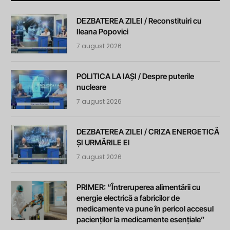
DEZBATEREA ZILEI / Reconstituiri cu
Ileana Popovici
7 august 2026
POLITICA LA IAȘI / Despre puterile
nucleare
7 august 2026
DEZBATEREA ZILEI / CRIZA ENERGETICĂ
ȘI URMĂRILE EI
7 august 2026
PRIMER: “Întreruperea alimentării cu
energie electrică a fabricilor de
medicamente va pune în pericol accesul
pacienților la medicamente esențiale”