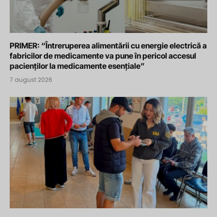
PRIMER: “Întreruperea alimentării cu energie electrică a
fabricilor de medicamente va pune în pericol accesul
pacienților la medicamente esențiale”
7 august 2026