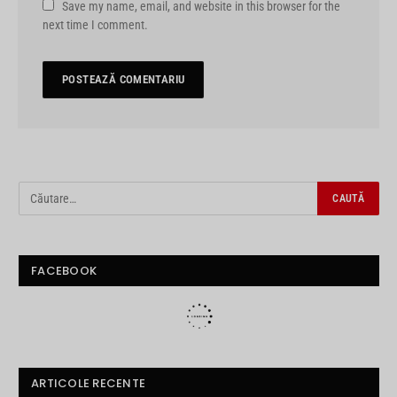
Save my name, email, and website in this browser for the
next time I comment.
FACEBOOK
ARTICOLE RECENTE