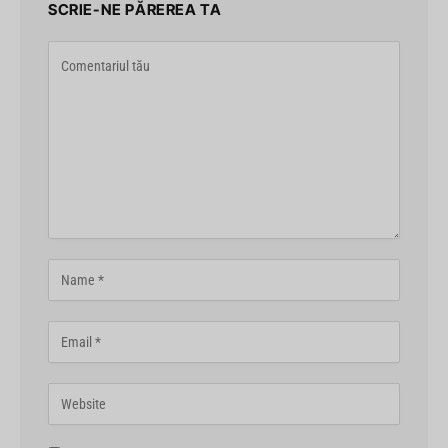
SCRIE-NE PĂREREA TA