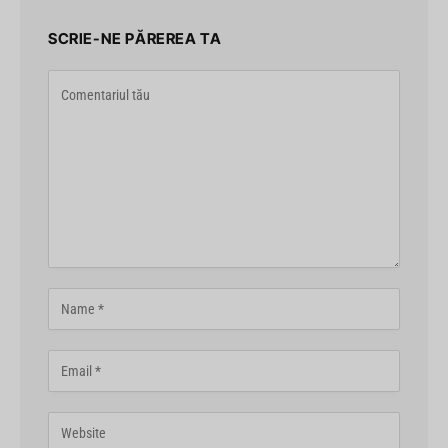
SCRIE-NE PĂREREA TA