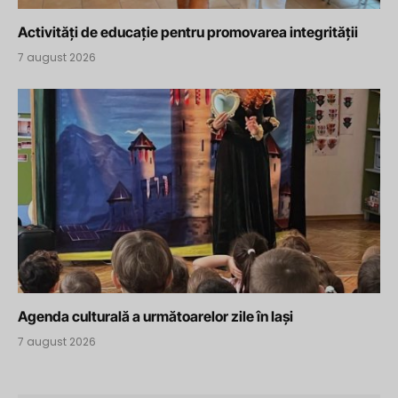
Activități de educație pentru promovarea integrității
7 august 2026
Agenda culturală a următoarelor zile în Iași
7 august 2026