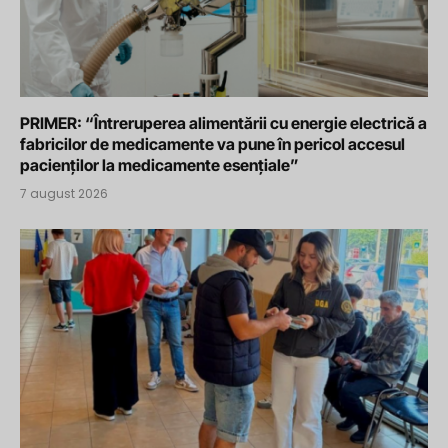
PRIMER: “Întreruperea alimentării cu energie electrică a
fabricilor de medicamente va pune în pericol accesul
pacienților la medicamente esențiale”
7 august 2026