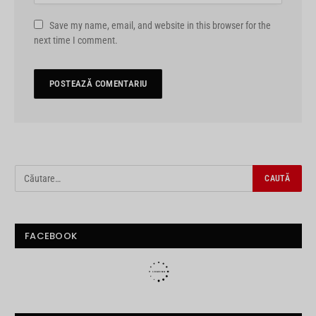
Save my name, email, and website in this browser for the
next time I comment.
FACEBOOK