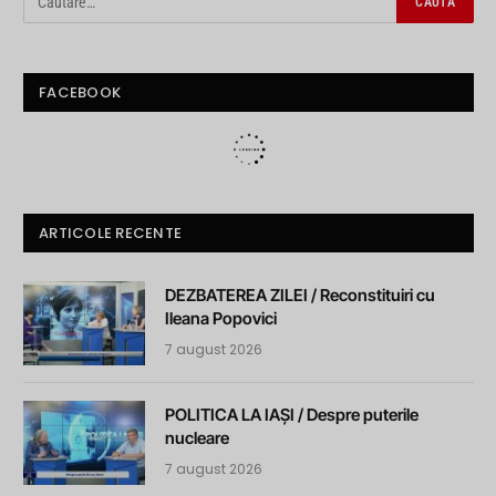
FACEBOOK
ARTICOLE RECENTE
DEZBATEREA ZILEI / Reconstituiri cu
Ileana Popovici
7 august 2026
POLITICA LA IAȘI / Despre puterile
nucleare
7 august 2026