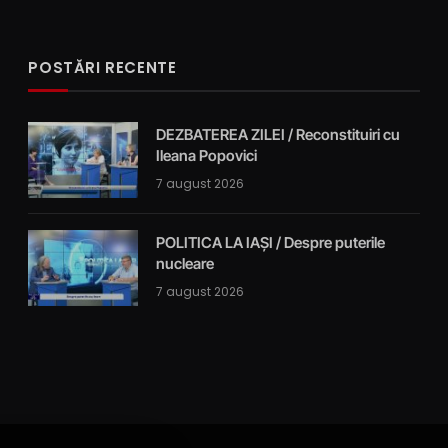
POSTĂRI RECENTE
DEZBATEREA ZILEI / Reconstituiri cu
Ileana Popovici
7 august 2026
POLITICA LA IAȘI / Despre puterile
nucleare
7 august 2026