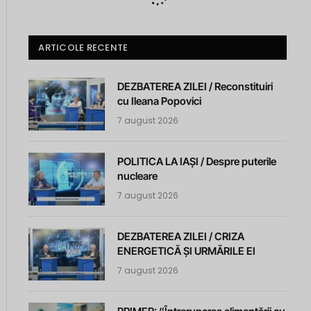
ARTICOLE RECENTE
DEZBATEREA ZILEI / Reconstituiri
cu Ileana Popovici
7 august 2026
POLITICA LA IAȘI / Despre puterile
nucleare
7 august 2026
DEZBATEREA ZILEI / CRIZA
ENERGETICĂ ȘI URMĂRILE EI
7 august 2026