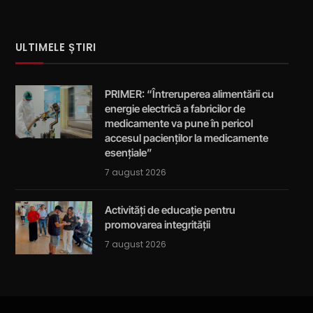
ULTIMELE ȘTIRI
PRIMER: “Întreruperea alimentării cu
energie electrică a fabricilor de
medicamente va pune în pericol
accesul pacienților la medicamente
esențiale”
7 august 2026
Activități de educație pentru
promovarea integrității
7 august 2026