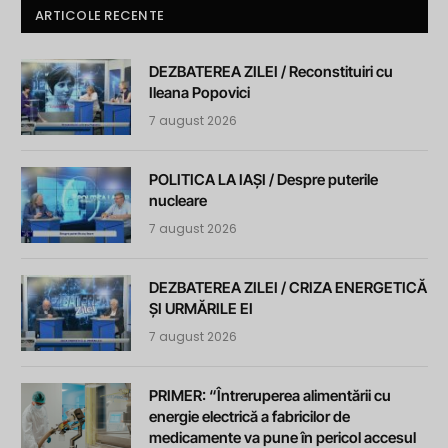
ARTICOLE RECENTE
DEZBATEREA ZILEI / Reconstituiri cu
Ileana Popovici
7 august 2026
POLITICA LA IAȘI / Despre puterile
nucleare
7 august 2026
DEZBATEREA ZILEI / CRIZA ENERGETICĂ
ȘI URMĂRILE EI
7 august 2026
PRIMER: “Întreruperea alimentării cu
energie electrică a fabricilor de
medicamente va pune în pericol accesul