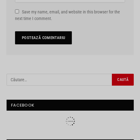
Save my name, email, and website in this browser for the
next time I comment.
FACEBOOK