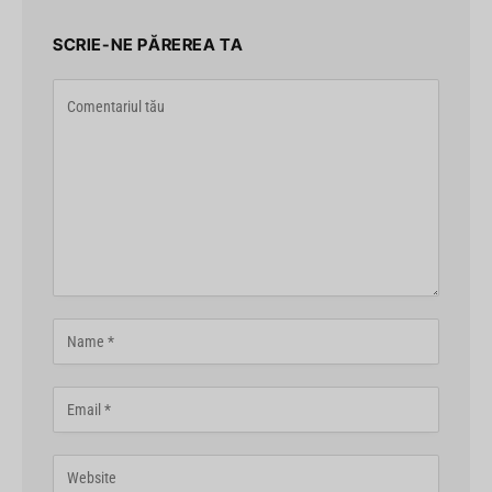
SCRIE-NE PĂREREA TA