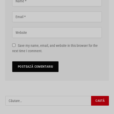
Save my name, email, and website in this browser for the
next time I comment.