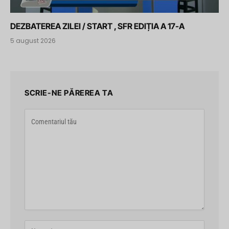
DEZBATEREA ZILEI / START , SFR EDIȚIA A 17-A
5 august 2026
SCRIE-NE PĂREREA TA