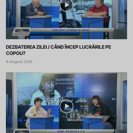
DEZBATEREA ZILEI / CÂND ÎNCEP LUCRĂRILE PE
COPOU?
6 august 2026