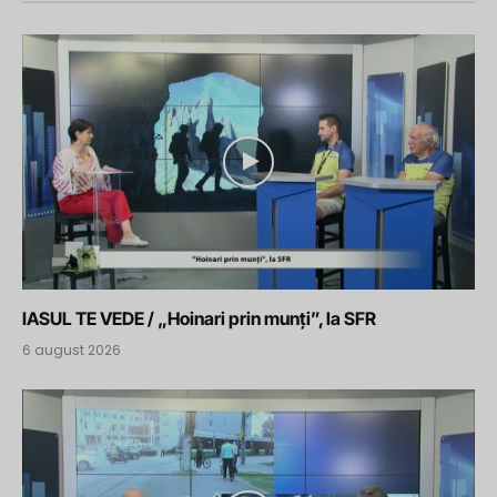
IASUL TE VEDE / „Hoinari prin munți”, la SFR
6 august 2026