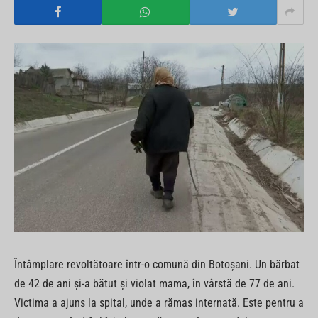
Întâmplare revoltătoare într-o comună din Botoșani. Un bărbat
de 42 de ani și-a bătut și violat mama, în vârstă de 77 de ani.
Victima a ajuns la spital, unde a rămas internată. Este pentru a