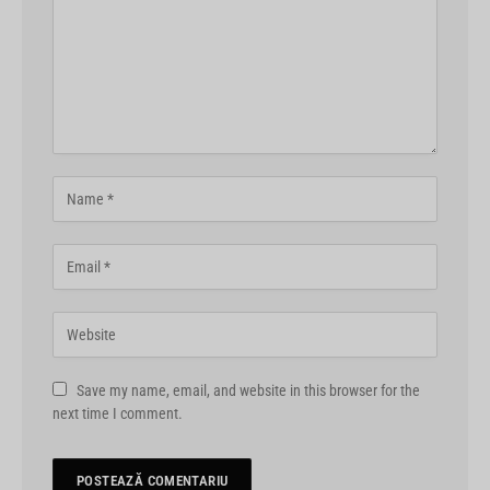
Save my name, email, and website in this browser for the
next time I comment.