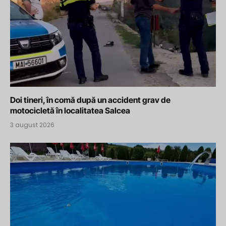
Doi tineri, în comă după un accident grav de
motocicletă în localitatea Salcea
3 august 2026