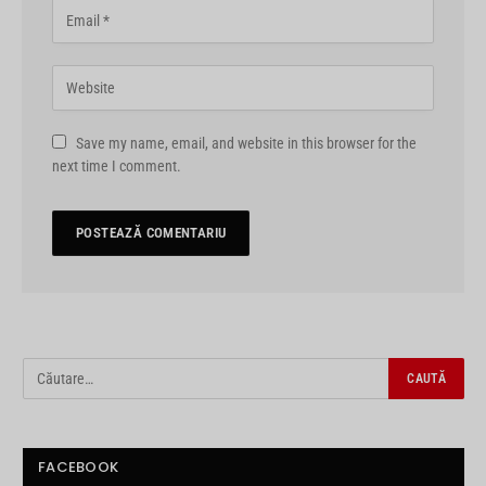
Save my name, email, and website in this browser for the
next time I comment.
FACEBOOK