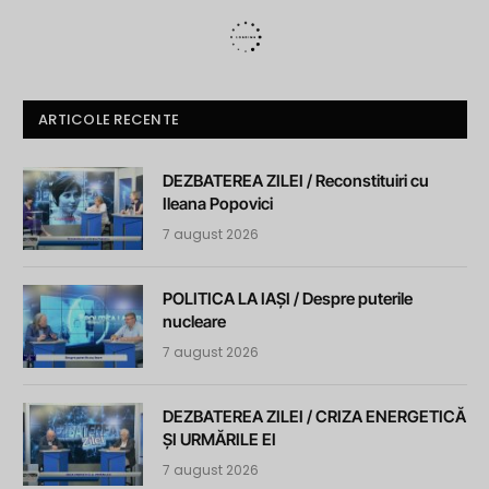
ARTICOLE RECENTE
DEZBATEREA ZILEI / Reconstituiri cu
Ileana Popovici
7 august 2026
POLITICA LA IAȘI / Despre puterile
nucleare
7 august 2026
DEZBATEREA ZILEI / CRIZA ENERGETICĂ
ȘI URMĂRILE EI
7 august 2026