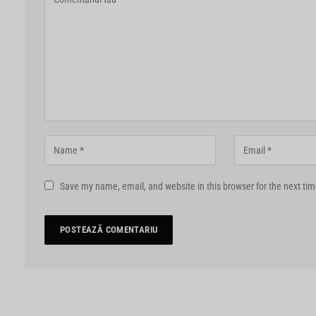
Save my name, email, and website in this browser for the next ti