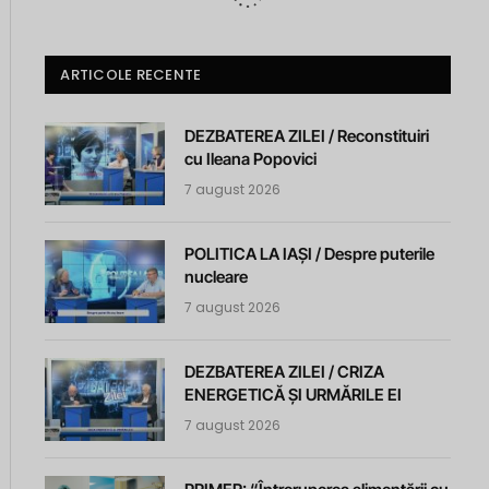
ARTICOLE RECENTE
DEZBATEREA ZILEI / Reconstituiri
cu Ileana Popovici
7 august 2026
POLITICA LA IAȘI / Despre puterile
nucleare
7 august 2026
DEZBATEREA ZILEI / CRIZA
ENERGETICĂ ȘI URMĂRILE EI
7 august 2026