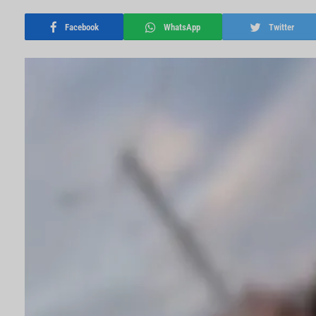
Facebook
WhatsApp
Twitter