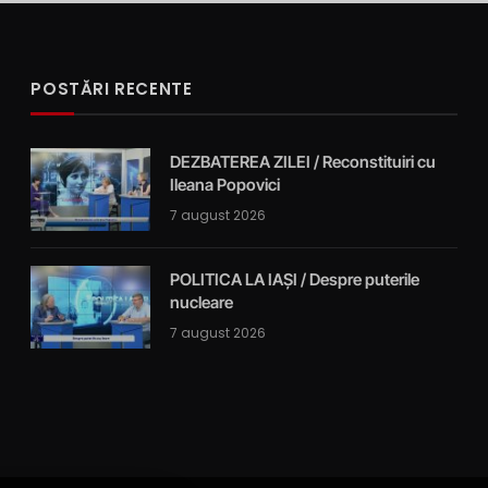
POSTĂRI RECENTE
DEZBATEREA ZILEI / Reconstituiri cu
Ileana Popovici
7 august 2026
POLITICA LA IAȘI / Despre puterile
nucleare
7 august 2026