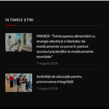
ULTIMELE ȘTIRI
PRIMER: “Întreruperea alimentării cu
energie electrică a fabricilor de
medicamente va pune în pericol
accesul pacienților la medicamente
esențiale”
7 august 2026
Activități de educație pentru
promovarea integrității
7 august 2026