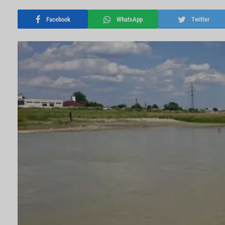
Facebook
WhatsApp
Twitter