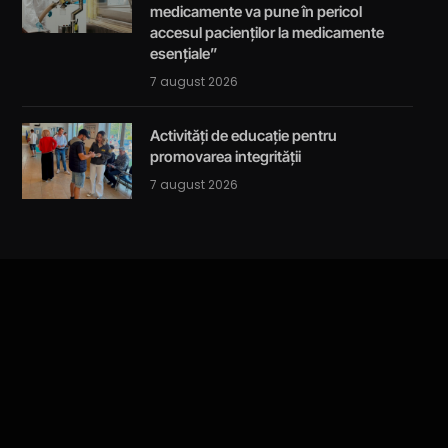
medicamente va pune în pericol
accesul pacienților la medicamente
esențiale”
7 august 2026
Activități de educație pentru
promovarea integrității
7 august 2026