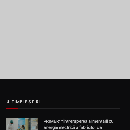
ULTIMELE ȘTIRI
PRIMER: “Întreruperea alimentării cu
energie electrică a fabricilor de