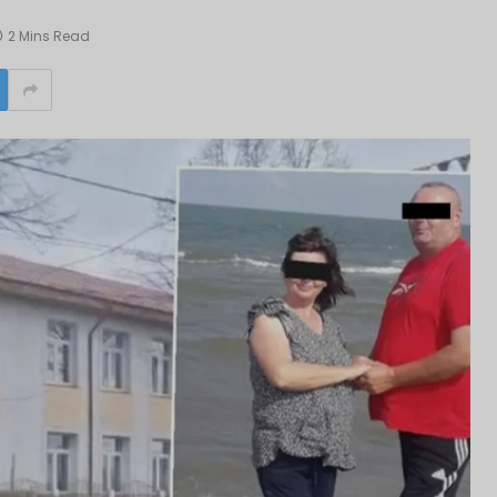
2 Mins Read