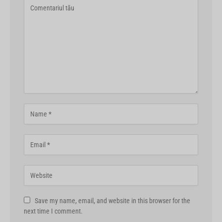
Save my name, email, and website in this browser for the
next time I comment.