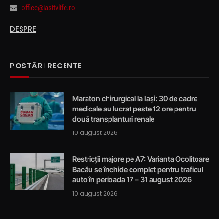
office@iasitvlife.ro
DESPRE
POSTĂRI RECENTE
Maraton chirurgical la Iași: 30 de cadre
medicale au lucrat peste 12 ore pentru
două transplanturi renale
10 august 2026
Restricții majore pe A7: Varianta Ocolitoare
Bacău se închide complet pentru traficul
auto în perioada 17 – 31 august 2026
10 august 2026