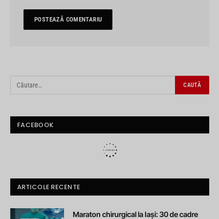
FACEBOOK
ARTICOLE RECENTE
Maraton chirurgical la Iași: 30 de cadre