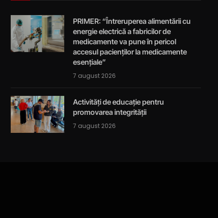
PRIMER: “Întreruperea alimentării cu
energie electrică a fabricilor de
medicamente va pune în pericol
accesul pacienților la medicamente
esențiale”
7 august 2026
Activități de educație pentru
promovarea integrității
7 august 2026