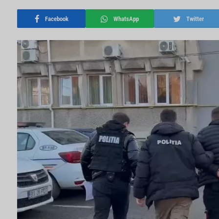
Facebook
WhatsApp
Twitter