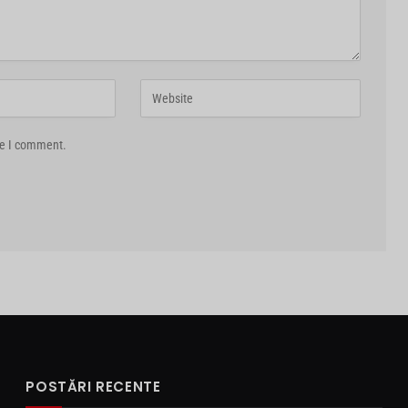
me I comment.
POSTĂRI RECENTE