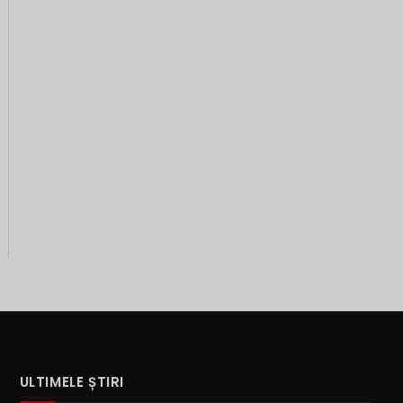
ULTIMELE ȘTIRI