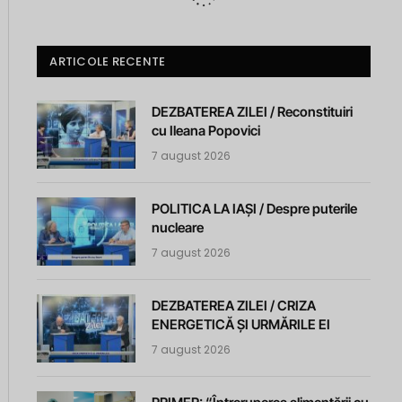
ARTICOLE RECENTE
DEZBATEREA ZILEI / Reconstituiri
cu Ileana Popovici
7 august 2026
POLITICA LA IAȘI / Despre puterile
nucleare
7 august 2026
DEZBATEREA ZILEI / CRIZA
ENERGETICĂ ȘI URMĂRILE EI
7 august 2026