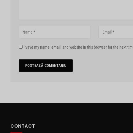
Save my name, email, and website in this browser for the next ti
CONTACT