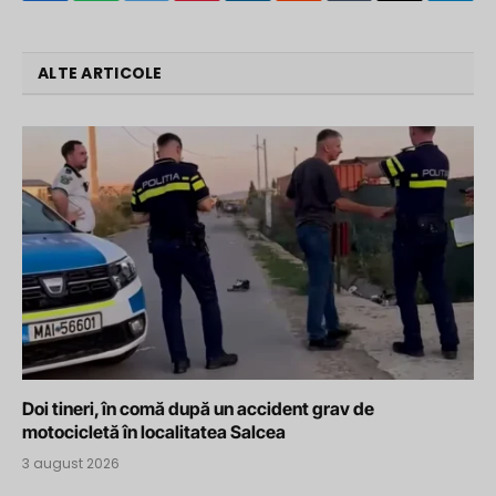
ALTE ARTICOLE
Doi tineri, în comă după un accident grav de
motocicletă în localitatea Salcea
3 august 2026