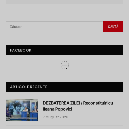
FACEBOOK
ARTICOLE RECENTE
DEZBATEREA ZILEI / Reconstituiri cu
Ileana Popovici
7 august 2026