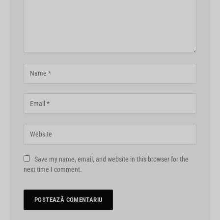
Save my name, email, and website in this browser for the
next time I comment.