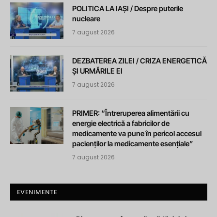
POLITICA LA IAȘI / Despre puterile
nucleare
7 august 2026
DEZBATEREA ZILEI / CRIZA ENERGETICĂ
ȘI URMĂRILE EI
7 august 2026
PRIMER: “Întreruperea alimentării cu
energie electrică a fabricilor de
medicamente va pune în pericol accesul
pacienților la medicamente esențiale”
7 august 2026
EVENIMENTE