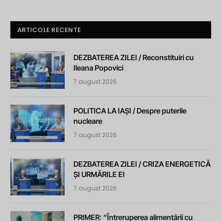
ARTICOLE RECENTE
DEZBATEREA ZILEI / Reconstituiri cu
Ileana Popovici
7 august 2026
POLITICA LA IAȘI / Despre puterile
nucleare
7 august 2026
DEZBATEREA ZILEI / CRIZA ENERGETICĂ
ȘI URMĂRILE EI
7 august 2026
PRIMER: “Întreruperea alimentării cu