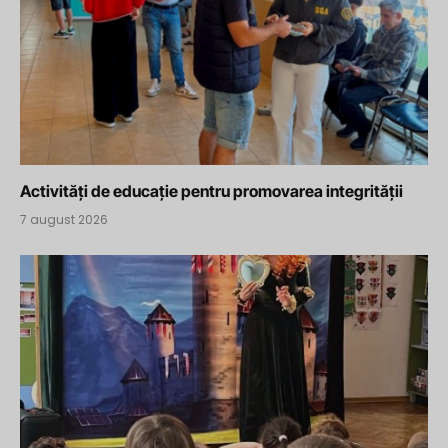
Activități de educație pentru promovarea integrității
7 august 2026