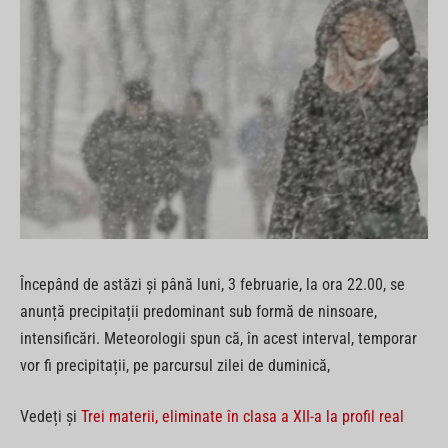
Începând de astăzi și până luni, 3 februarie, la ora 22.00, se
anunță precipitații predominant sub formă de ninsoare,
intensificări. Meteorologii spun că, în acest interval, temporar
vor fi precipitații, pe parcursul zilei de duminică,
Vedeți și
Trei materii, eliminate în clasa a XII-a la profil real