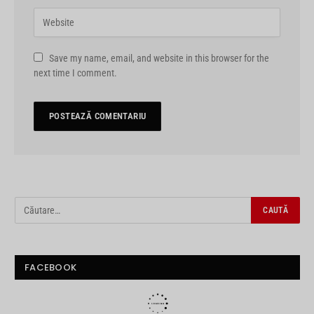
Save my name, email, and website in this browser for the
next time I comment.
FACEBOOK