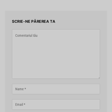
SCRIE-NE PĂREREA TA