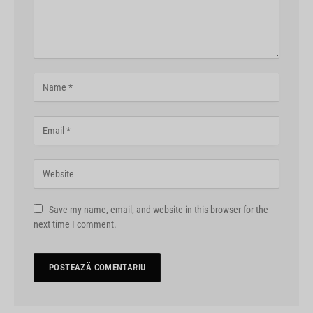
Save my name, email, and website in this browser for the
next time I comment.