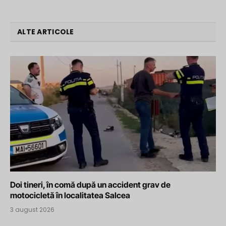
ALTE ARTICOLE
Doi tineri, în comă după un accident grav de
motocicletă în localitatea Salcea
3 august 2026