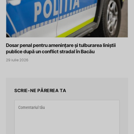
Dosar penal pentru amenințare și tulburarea liniștii
publice după un conflict stradal în Bacău
29 iulie 2026
SCRIE-NE PĂREREA TA