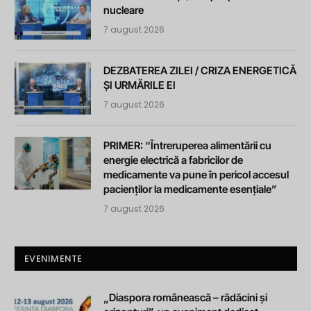
nucleare
7 august 2026
DEZBATEREA ZILEI / CRIZA ENERGETICĂ
ȘI URMĂRILE EI
7 august 2026
PRIMER: “Întreruperea alimentării cu
energie electrică a fabricilor de
medicamente va pune în pericol accesul
pacienților la medicamente esențiale”
7 august 2026
EVENIMENTE
„Diaspora românească – rădăcini și