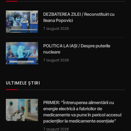
DEZBATEREA ZILEI / Reconstituiri cu
Ileana Popovici
7 august 2026
POLITICA LA IAȘI / Despre puterile
nucleare
7 august 2026
ULTIMELE ȘTIRI
PRIMER: “Întreruperea alimentării cu
energie electrică a fabricilor de
medicamente va pune în pericol accesul
pacienților la medicamente esențiale”
7 august 2026