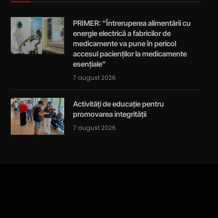
PRIMER: “Întreruperea alimentării cu
energie electrică a fabricilor de
medicamente va pune în pericol
accesul pacienților la medicamente
esențiale”
7 august 2026
Activități de educație pentru
promovarea integrității
7 august 2026