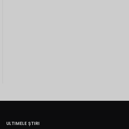
ULTIMELE ȘTIRI