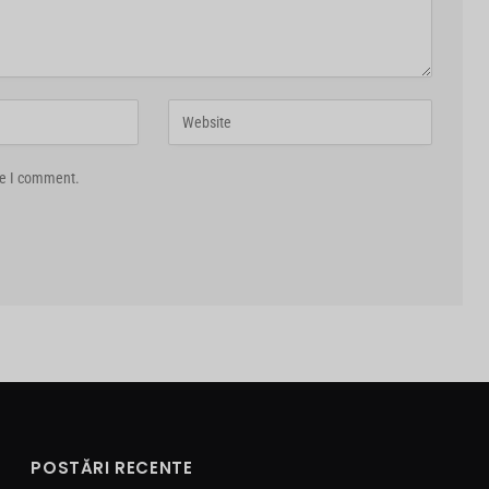
me I comment.
POSTĂRI RECENTE