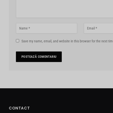
Save my name, email, and website in this browser for the next ti
CONTACT