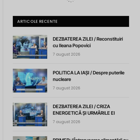
ARTICOLE RECENTE
DEZBATEREA ZILEI / Reconstituiri
cu Ileana Popovici
7 august 2026
POLITICA LA IAȘI / Despre puterile
nucleare
7 august 2026
DEZBATEREA ZILEI / CRIZA
ENERGETICĂ ȘI URMĂRILE EI
7 august 2026