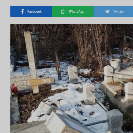
Facebook
WhatsApp
Twitter