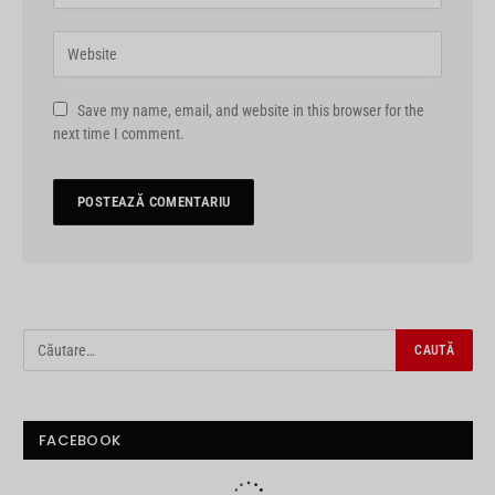
Save my name, email, and website in this browser for the
next time I comment.
FACEBOOK