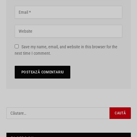
Save my name, email, and website in this browser for the
next time I comment.