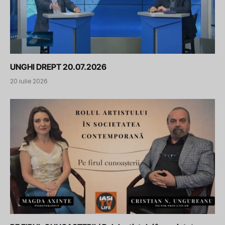
UNGHI DREPT 20.07.2026
20 iulie 2026