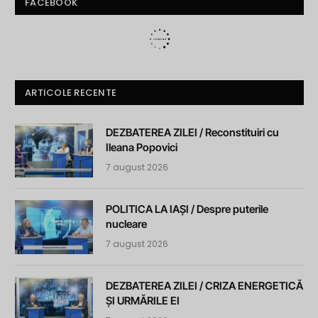
FACEBOOK
ARTICOLE RECENTE
DEZBATEREA ZILEI / Reconstituiri cu
Ileana Popovici
7 august 2026
POLITICA LA IAȘI / Despre puterile
nucleare
7 august 2026
DEZBATEREA ZILEI / CRIZA ENERGETICĂ
ȘI URMĂRILE EI