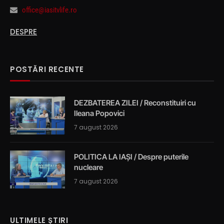
office@iasitvlife.ro
DESPRE
POSTĂRI RECENTE
DEZBATEREA ZILEI / Reconstituiri cu
Ileana Popovici
7 august 2026
POLITICA LA IAȘI / Despre puterile
nucleare
7 august 2026
ULTIMELE ȘTIRI