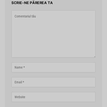
SCRIE-NE PĂREREA TA