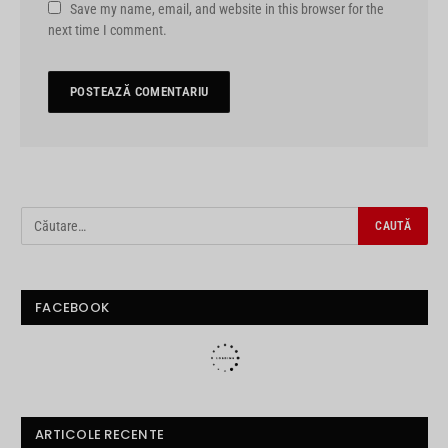
Save my name, email, and website in this browser for the
next time I comment.
FACEBOOK
ARTICOLE RECENTE