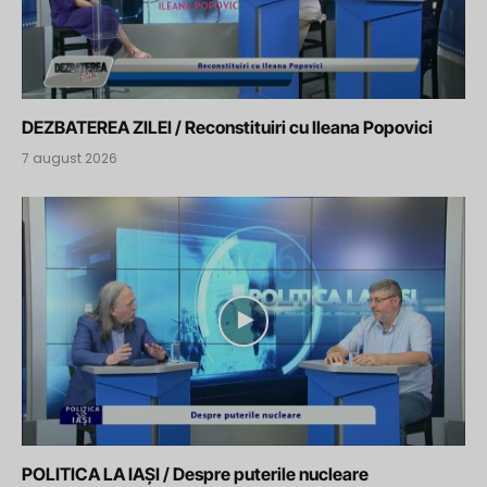
DEZBATEREA ZILEI / Reconstituiri cu Ileana Popovici
7 august 2026
POLITICA LA IAȘI / Despre puterile nucleare