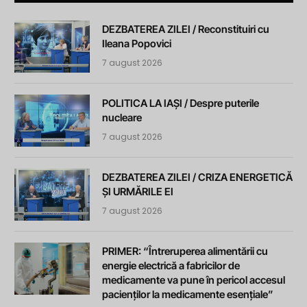
DEZBATEREA ZILEI / Reconstituiri cu
Ileana Popovici
7 august 2026
POLITICA LA IAȘI / Despre puterile
nucleare
7 august 2026
DEZBATEREA ZILEI / CRIZA ENERGETICĂ
ȘI URMĂRILE EI
7 august 2026
PRIMER: “Întreruperea alimentării cu
energie electrică a fabricilor de
medicamente va pune în pericol accesul
pacienților la medicamente esențiale”