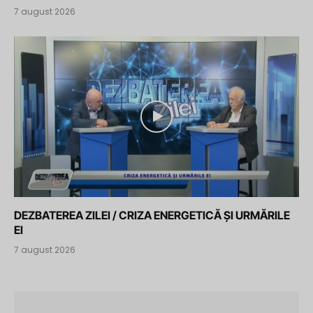
7 august 2026
DEZBATEREA ZILEI / CRIZA ENERGETICĂ ȘI URMĂRILE
EI
7 august 2026