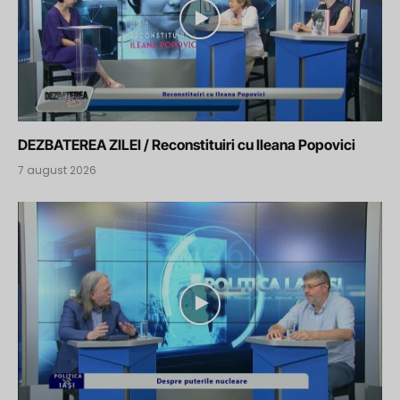
DEZBATEREA ZILEI / Reconstituiri cu Ileana Popovici
7 august 2026