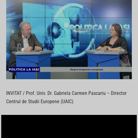
INVITAT / Prof. Univ. Dr. Gabriela Carmen Pascariu – Director
Centrul de Studii Europene (UAIC)