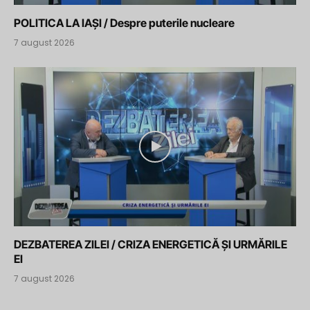
POLITICA LA IAȘI / Despre puterile nucleare
7 august 2026
DEZBATEREA ZILEI / CRIZA ENERGETICĂ ȘI URMĂRILE
EI
7 august 2026