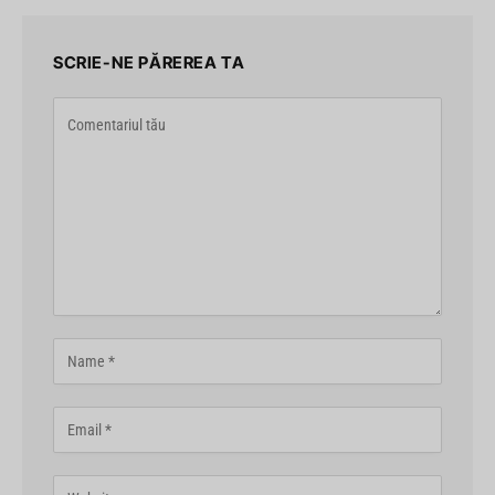
SCRIE-NE PĂREREA TA