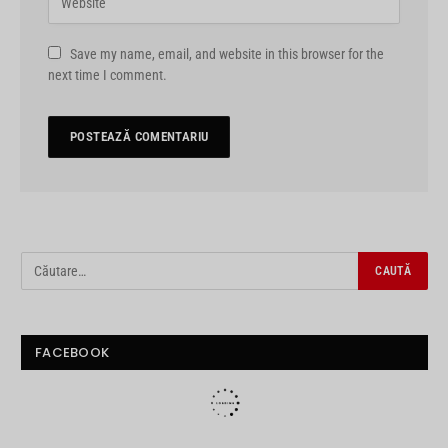
Save my name, email, and website in this browser for the
next time I comment.
FACEBOOK