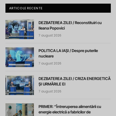
ARTICOLE RECENTE
DEZBATEREA ZILEI / Reconstituiri cu
Ileana Popovici
7 august 2026
POLITICA LA IAȘI / Despre puterile
nucleare
7 august 2026
DEZBATEREA ZILEI / CRIZA ENERGETICĂ
ȘI URMĂRILE EI
7 august 2026
PRIMER: “Întreruperea alimentării cu
energie electrică a fabricilor de