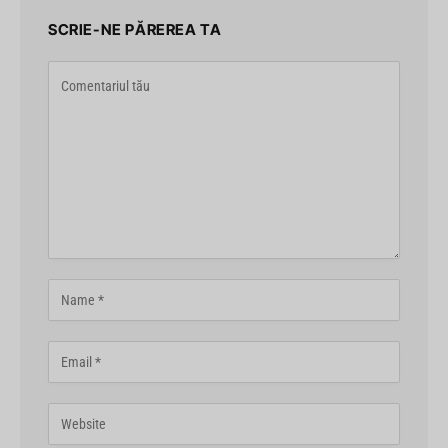
SCRIE-NE PĂREREA TA