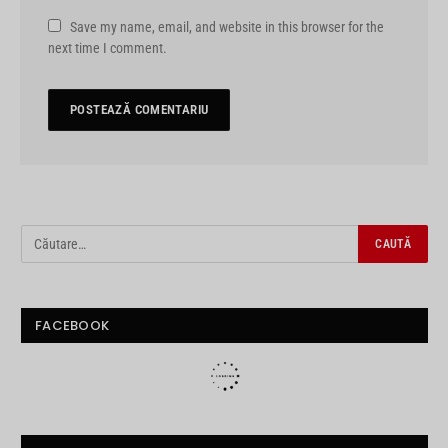
Save my name, email, and website in this browser for the
next time I comment.
FACEBOOK