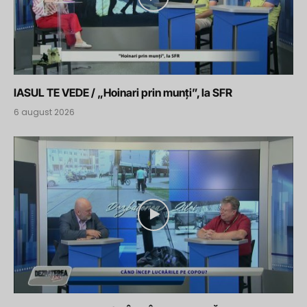
IASUL TE VEDE / „Hoinari prin munți”, la SFR
6 august 2026