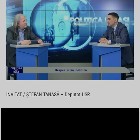
INVITAT / ȘTEFAN TANASĂ – Deputat USR