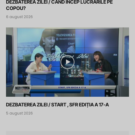
DEZBATEREA ZILEI / CÂND ÎNCEP LUCRĂRILE PE
COPOU?
6 august 2026
DEZBATEREA ZILEI / START , SFR EDIȚIA A 17-A
5 august 2026