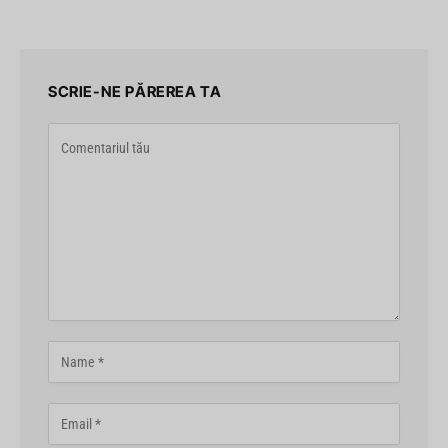
SCRIE-NE PĂREREA TA