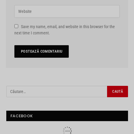
Save my name, email, and website in this browser for the
next time I comment.
FACEBOOK