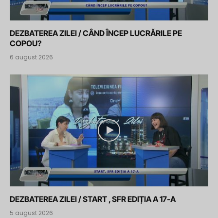
DEZBATEREA ZILEI / CÂND ÎNCEP LUCRĂRILE PE
COPOU?
6 august 2026
DEZBATEREA ZILEI / START , SFR EDIȚIA A 17-A
5 august 2026