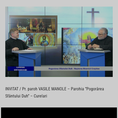
INVITAT / Pr. paroh VASILE MANOLE – Parohia ”Pogorârea
Sfântului Duh” – Curelari