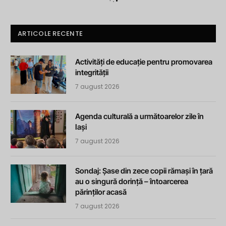
ARTICOLE RECENTE
Activități de educație pentru promovarea
integrității
7 august 2026
Agenda culturală a următoarelor zile în
Iași
7 august 2026
Sondaj: Șase din zece copii rămași în țară
au o singură dorință – întoarcerea
părinților acasă
7 august 2026