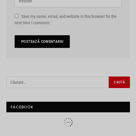
Save my name, email, and website in this browser for the
next time I comment.
FACEBOOK