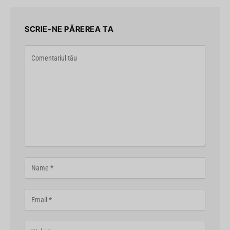
SCRIE-NE PĂREREA TA