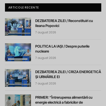
ARTICOLE RECENTE
DEZBATEREA ZILEI / Reconstituiri cu
Ileana Popovici
7 august 2026
POLITICA LA IAȘI / Despre puterile
nucleare
7 august 2026
DEZBATEREA ZILEI / CRIZA ENERGETICĂ
ȘI URMĂRILE EI
7 august 2026
PRIMER: “Întreruperea alimentării cu
energie electrică a fabricilor de