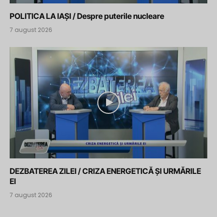
POLITICA LA IAȘI / Despre puterile nucleare
7 august 2026
DEZBATEREA ZILEI / CRIZA ENERGETICĂ ȘI URMĂRILE
EI
7 august 2026