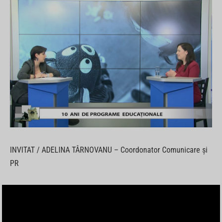
INVITAT / ADELINA TÂRNOVANU – Coordonator Comunicare și
PR