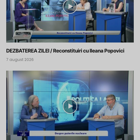
DEZBATEREA ZILEI / Reconstituiri cu Ileana Popovici
7 august 2026