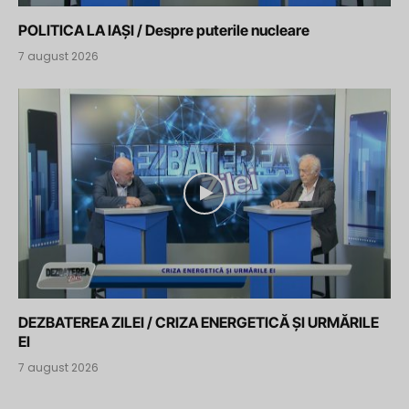
POLITICA LA IAȘI / Despre puterile nucleare
7 august 2026
DEZBATEREA ZILEI / CRIZA ENERGETICĂ ȘI URMĂRILE
EI
7 august 2026