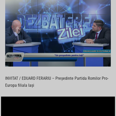
INVITAT / EDUARD FERARIU – Președinte Partida Romilor Pro-
Europa filiala Iași