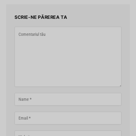
SCRIE-NE PĂREREA TA