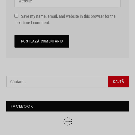
Save my name, email, and website in this browser for the
next time I comment.
FACEBOOK