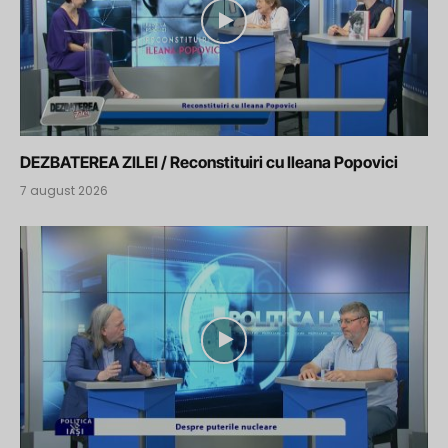
DEZBATEREA ZILEI / Reconstituiri cu Ileana Popovici
7 august 2026