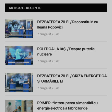
ARTICOLE RECENTE
DEZBATEREA ZILEI / Reconstituiri cu
Ileana Popovici
7 august 2026
POLITICA LA IAȘI / Despre puterile
nucleare
7 august 2026
DEZBATEREA ZILEI / CRIZA ENERGETICĂ
ȘI URMĂRILE EI
7 august 2026
PRIMER: “Întreruperea alimentării cu
energie electrică a fabricilor de