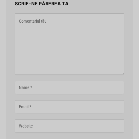
SCRIE-NE PĂREREA TA