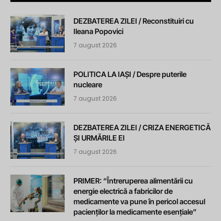
DEZBATEREA ZILEI / Reconstituiri cu
Ileana Popovici
7 august 2026
POLITICA LA IAȘI / Despre puterile
nucleare
7 august 2026
DEZBATEREA ZILEI / CRIZA ENERGETICĂ
ȘI URMĂRILE EI
7 august 2026
PRIMER: “Întreruperea alimentării cu
energie electrică a fabricilor de
medicamente va pune în pericol accesul
pacienților la medicamente esențiale”