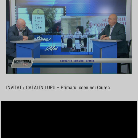
INVITAT / CĂTĂLIN LUPU – Primarul comunei Ciurea