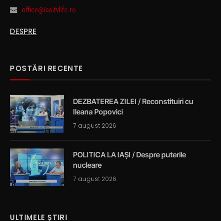
office@iasitvlife.ro
DESPRE
POSTĂRI RECENTE
DEZBATEREA ZILEI / Reconstituiri cu
Ileana Popovici
7 august 2026
POLITICA LA IAȘI / Despre puterile
nucleare
7 august 2026
ULTIMELE ȘTIRI