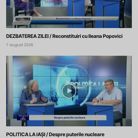
DEZBATEREA ZILEI / Reconstituiri cu Ileana Popovici
7 august 2026
POLITICA LA IAȘI / Despre puterile nucleare