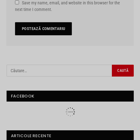
Save my name, email, and website in this browser for the
next time I comment.
FACEBOOK
ARTICOLE RECENTE