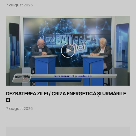
7 august 2026
DEZBATEREA ZILEI / CRIZA ENERGETICĂ ȘI URMĂRILE
EI
7 august 2026