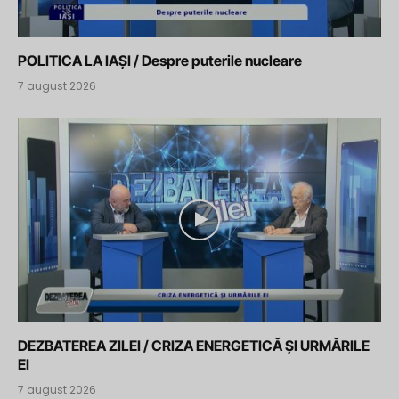
POLITICA LA IAȘI / Despre puterile nucleare
7 august 2026
DEZBATEREA ZILEI / CRIZA ENERGETICĂ ȘI URMĂRILE
EI
7 august 2026