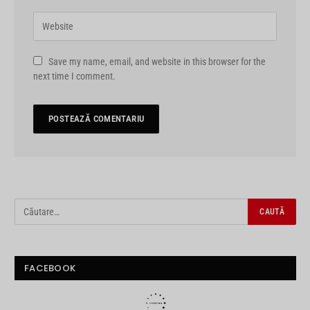
Save my name, email, and website in this browser for the
next time I comment.
FACEBOOK