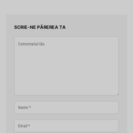
SCRIE-NE PĂREREA TA