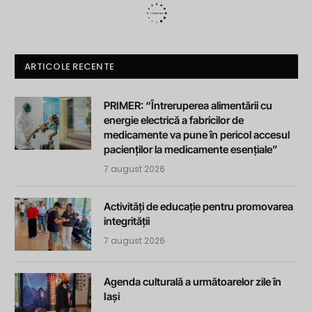
ARTICOLE RECENTE
PRIMER: “Întreruperea alimentării cu
energie electrică a fabricilor de
medicamente va pune în pericol accesul
pacienților la medicamente esențiale”
7 august 2026
Activități de educație pentru promovarea
integrității
7 august 2026
Agenda culturală a următoarelor zile în
Iași