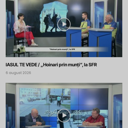
IASUL TE VEDE / „Hoinari prin munți”, la SFR
6 august 2026