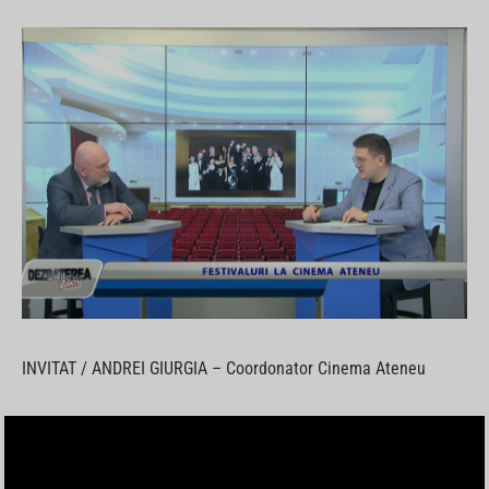
INVITAT / ANDREI GIURGIA – Coordonator Cinema Ateneu