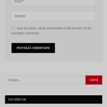
Save my name, email, and website in this browser for the
next time I comment.
FACEBOOK