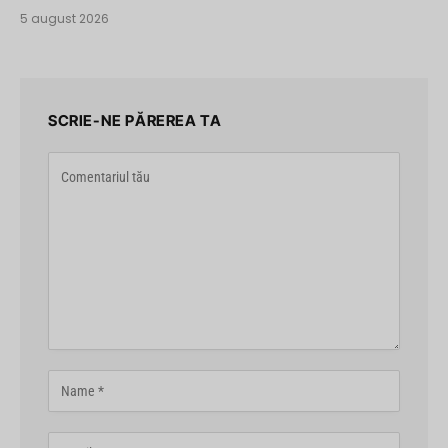
5 august 2026
SCRIE-NE PĂREREA TA