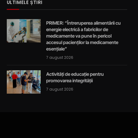
ULTIMELE ȘTIRI
PRIMER: “Întreruperea alimentării cu
energie electrică a fabricilor de
medicamente va pune în pericol
accesul pacienților la medicamente
esențiale”
7 august 2026
Activități de educație pentru
promovarea integrității
7 august 2026