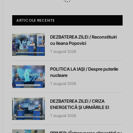
ARTICOLE RECENTE
DEZBATEREA ZILEI / Reconstituiri
cu Ileana Popovici
7 august 2026
POLITICA LA IAȘI / Despre puterile
nucleare
7 august 2026
DEZBATEREA ZILEI / CRIZA
ENERGETICĂ ȘI URMĂRILE EI
7 august 2026