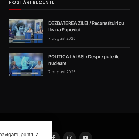
POSTĂRI RECENTE
DEZBATEREA ZILEI / Reconstituiri cu
Ileana Popovici
7 august 2026
POLITICA LA IAȘI / Despre puterile
nucleare
7 august 2026
navigare, pentru a