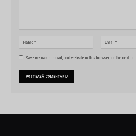
Save my name, email, and website in this browser for the next ti