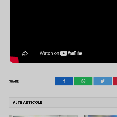
SHARE.
Facebook
WhatsApp
Twitter
ALTE ARTICOLE