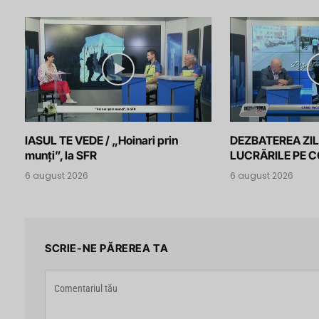
IASUL TE VEDE / „Hoinari prin
DEZBATEREA ZIL
munți”, la SFR
LUCRĂRILE PE 
6 august 2026
6 august 2026
SCRIE-NE PĂREREA TA