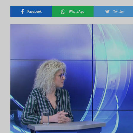
Facebook
WhatsApp
Twitter