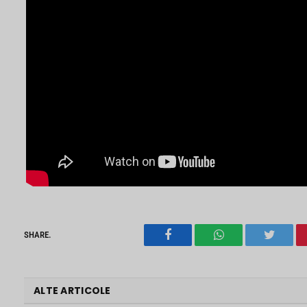
SHARE.
Facebook
WhatsApp
Twitter
ALTE ARTICOLE