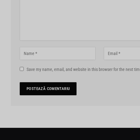
Save my name, email, and website in this browser for the next ti