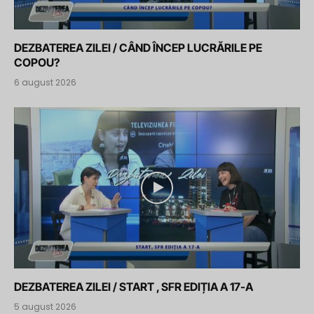
DEZBATEREA ZILEI / CÂND ÎNCEP LUCRĂRILE PE
COPOU?
6 august 2026
DEZBATEREA ZILEI / START , SFR EDIȚIA A 17-A
5 august 2026