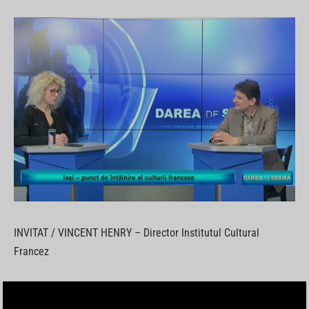
INVITAT / VINCENT HENRY – Director Institutul Cultural
Francez