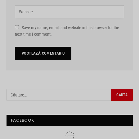
Save my name, email, and website in this browser for the
next time I comment.
FACEBOOK