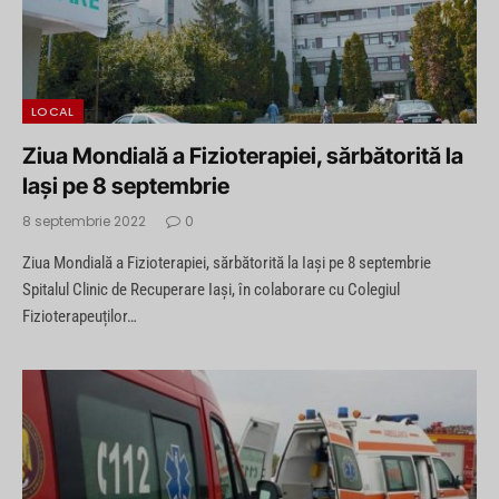
LOCAL
Ziua Mondială a Fizioterapiei, sărbătorită la
Iași pe 8 septembrie
8 septembrie 2022
0
Ziua Mondială a Fizioterapiei, sărbătorită la Iași pe 8 septembrie
Spitalul Clinic de Recuperare Iași, în colaborare cu Colegiul
Fizioterapeuților…